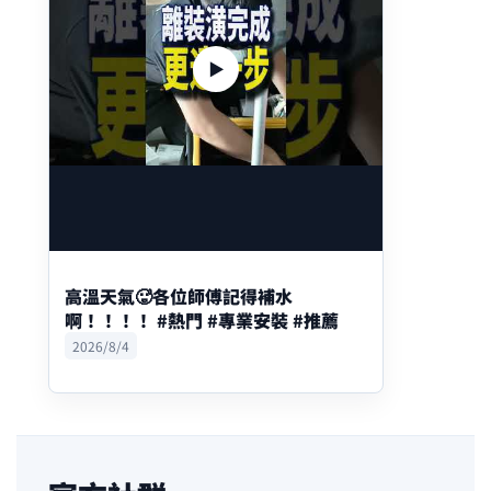
▶
高溫天氣🥵各位師傅記得補水
啊！！！！ #熱門 #專業安裝 #推薦
2026/8/4