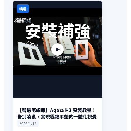
精選
▶
【智慧宅細節】Aqara H2 安裝救星！
告別凌亂，實現極致平整的一體化視覺
2026/1/15