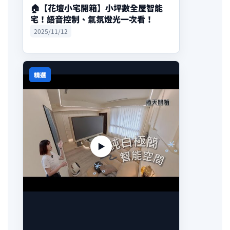
🏠【花壇小宅開箱】小坪數全屋智能
宅！語音控制、氣氛燈光一次看！
2025/11/12
精選
▶