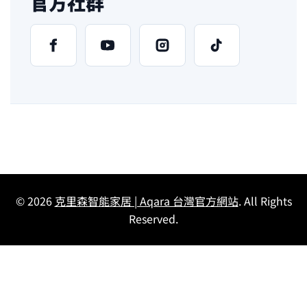
官方社群
© 2026
克里森智能家居 | Aqara 台灣官方網站
. All Rights
Reserved.