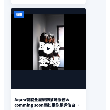
精選
▶
Aqara智能全屋規劃落地服務🔥
comming soon🔜如果你想評估自己