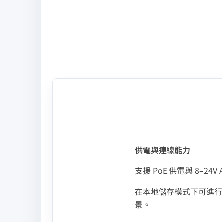
供電與連線能力
支援 PoE 供電與 8–
在本地儲存模式下可進行
景。