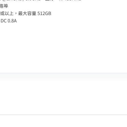
網路埠
0 或以上，最大容量 512GB
DC 0.8A