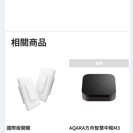
相關商品
缺貨
國際版開關
AQARA方舟智慧中樞M3