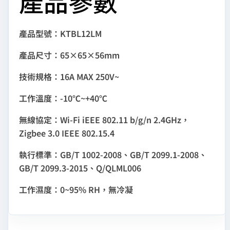
產品參數
產品型號：KTBL12LM
產品尺寸：65×65×56mm
技術規格：16A MAX 250V~
工作溫度：-10℃~+40℃
無線協定：Wi-Fi iEEE 802.11 b/g/n 2.4GHz，
Zigbee 3.0 IEEE 802.15.4
執行標準：GB/T 1002-2008、GB/T 2099.1-2008、
GB/T 2099.3-2015、Q/QLML006
工作濕度：0~95% RH，無冷凝