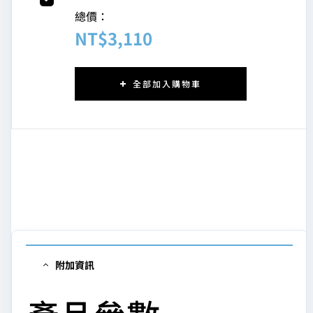
總價：
NT$
3,110
全部加入購物車
附加資訊