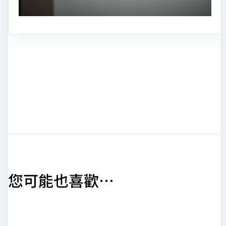
您可能也喜歡…