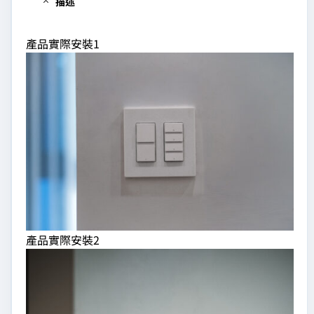
描述
產品實際安裝1
產品實際安裝2