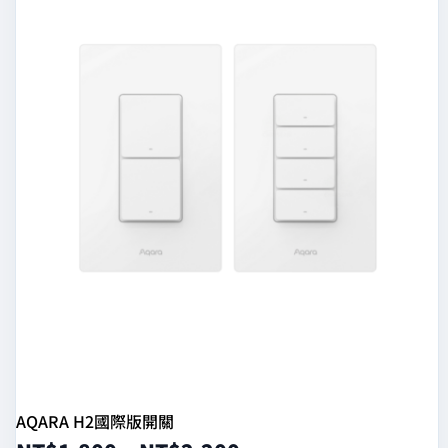
AQARA H2國際版開關