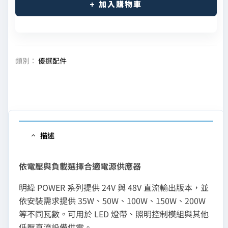
加入購物車
類別：
優選配件
描述
依電壓與負載選擇合適電源供應器
明緯 POWER 系列提供 24V 與 48V 直流輸出版本，並
依安裝需求提供 35W、50W、100W、150W、200W
等不同瓦數。可用於 LED 燈帶、照明控制模組與其他
低壓直流設備供電。