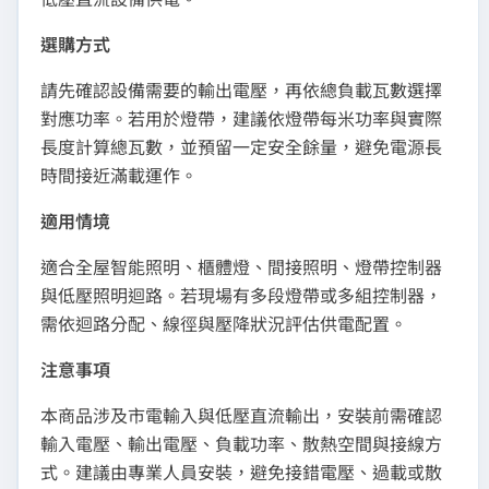
選購方式
請先確認設備需要的輸出電壓，再依總負載瓦數選擇
對應功率。若用於燈帶，建議依燈帶每米功率與實際
長度計算總瓦數，並預留一定安全餘量，避免電源長
時間接近滿載運作。
適用情境
適合全屋智能照明、櫃體燈、間接照明、燈帶控制器
與低壓照明迴路。若現場有多段燈帶或多組控制器，
需依迴路分配、線徑與壓降狀況評估供電配置。
注意事項
本商品涉及市電輸入與低壓直流輸出，安裝前需確認
輸入電壓、輸出電壓、負載功率、散熱空間與接線方
式。建議由專業人員安裝，避免接錯電壓、過載或散