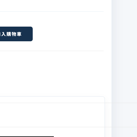
加入購物車