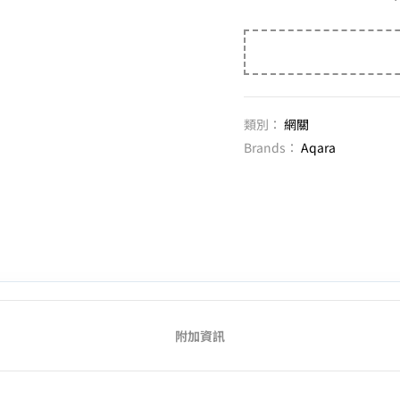
類別：
網關
Brands：
Aqara
附加資訊