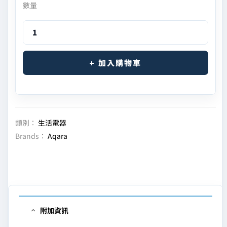
數量
加入購物車
類別：
生活電器
Brands：
Aqara
附加資訊