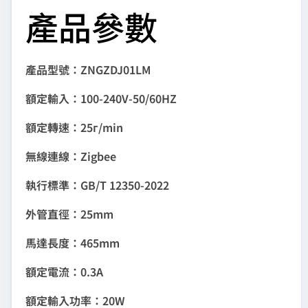
產品參數
產品型號：ZNGZDJ01LM
額定輸入：100-240V-50/60HZ
額定轉速：25г/min
無線連線：Zigbee
執行標準：GB/T 12350-2022
外管直徑：25mm
馬達長度：465mm
額定電流：0.3A
額定輸入功率：20W