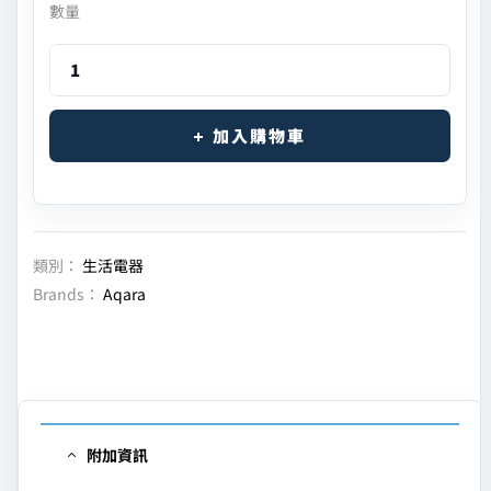
數量
加入購物車
類別：
生活電器
Brands：
Aqara
附加資訊