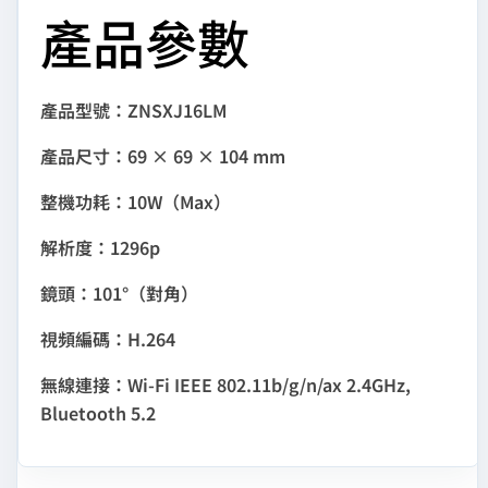
產品參數
產品型號：ZNSXJ16LM
產品尺寸：69 × 69 × 104 mm
整機功耗：10W（Max）
解析度：1296p
鏡頭：101°（對角）
視頻編碼：H.264
無線連接：Wi-Fi IEEE 802.11b/g/n/ax 2.4GHz,
Bluetooth 5.2