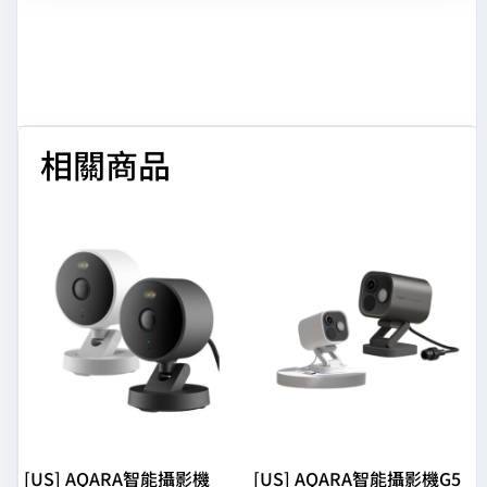
相關商品
[US] AQARA智能攝影機
[US] AQARA智能攝影機G5